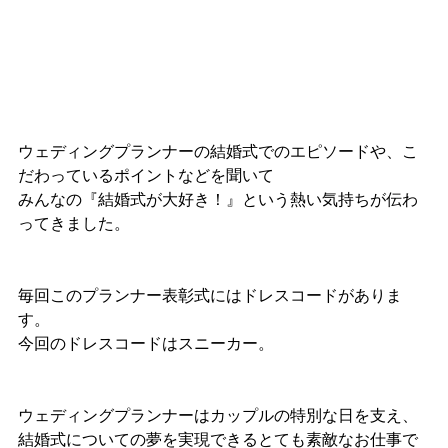
ウェディングプランナーの結婚式でのエピソードや、こ
だわっているポイントなどを聞いて
みんなの『結婚式が大好き！』という熱い気持ちが伝わ
ってきました。
毎回このプランナー表彰式にはドレスコードがありま
す。
今回のドレスコードはスニーカー。
ウェディングプランナーはカップルの特別な日を支え、
結婚式についての夢を実現できるとても素敵なお仕事で