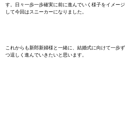
す。日々一歩一歩確実に前に進んでいく様子をイメージ
して今回はスニーカーになりました。
これからも新郎新婦様と一緒に、結婚式に向けて一歩ず
つ逞しく進んでいきたいと思います。