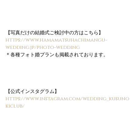
【写真だけの結婚式ご検討中の方はこちら】
https://www.hamamatsuhachimangu-
wedding.jp/photo-wedding
＊各種フォト婚プランも掲載されております。
【公式インスタグラム】
https://www.instagram.com/wedding_kusuno
kiclub/