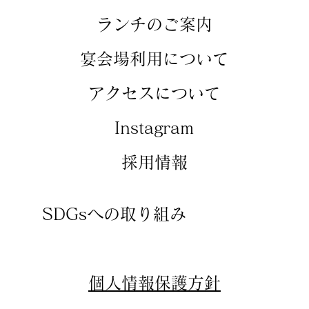
​ランチのご案内
​宴会場利用について
アクセスについて
​Instagram
​採用情報
SDGsへの取り組み
​個人情報保護方針