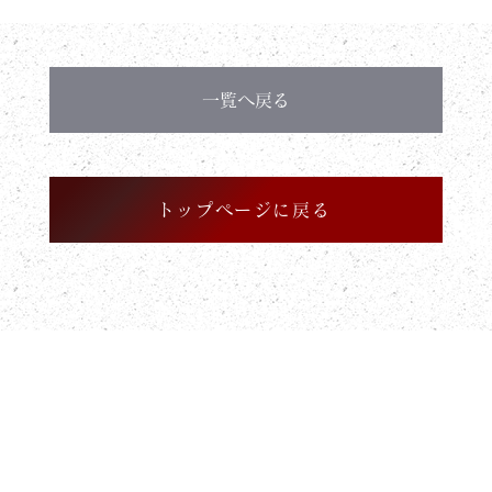
一覧へ戻る
トップページに戻る