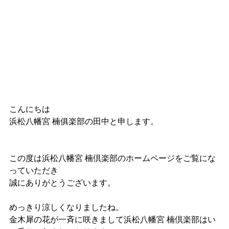
こんにちは
浜松八幡宮 楠俱楽部の田中と申します。
この度は浜松八幡宮 楠倶楽部のホームページをご覧にな
っていただき
誠にありがとうございます。
めっきり涼しくなりましたね。
金木犀の花が一斉に咲きまして浜松八幡宮 楠倶楽部はい