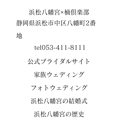
​浜松八幡宮×楠倶楽部
静岡県浜松市中区八幡町2番
地
tel053-411-8111
​​公式ブライダルサイト
​家族ウェディング
​フォトウェディング
​浜松八幡宮の結婚式
​浜松八幡宮の歴史