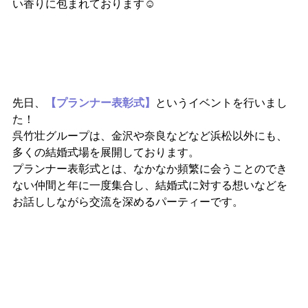
い香りに包まれております☺
先日、
【プランナー表彰式】
というイベントを行いまし
た！
呉竹壮グループは、金沢や奈良などなど浜松以外にも、
多くの結婚式場を展開しております。
プランナー表彰式とは、なかなか頻繁に会うことのでき
ない仲間と年に一度集合し、結婚式に対する想いなどを
お話ししながら交流を深めるパーティーです。