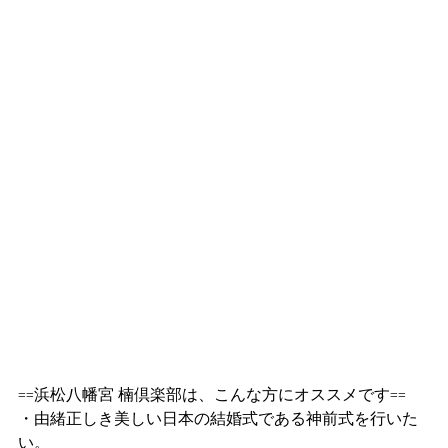
==浜松八幡宮 楠倶楽部は、こんな方にオススメです==
・由緒正しき美しい日本の結婚式である神前式を行いた
い。