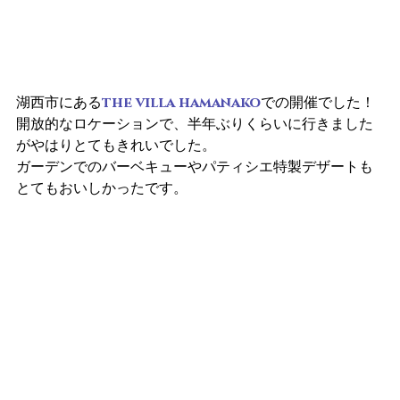
湖西市にある
the villa hamanako
での開催でした！
開放的なロケーションで、半年ぶりくらいに行きました
がやはりとてもきれいでした。
ガーデンでのバーベキューやパティシエ特製デザートも
とてもおいしかったです。