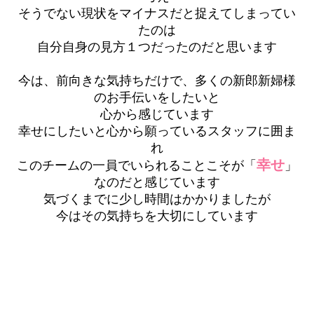
そうでない現状をマイナスだと捉えてしまってい
たのは
自分自身の見方１つだったのだと思います
今は、前向きな気持ちだけで、多くの新郎新婦様
のお手伝いをしたいと
心から感じています
幸せにしたいと心から願っているスタッフに囲ま
れ
幸せ
このチームの一員でいられることこそが「
」
なのだと感じています
気づくまでに少し時間はかかりましたが
今はその気持ちを大切にしています