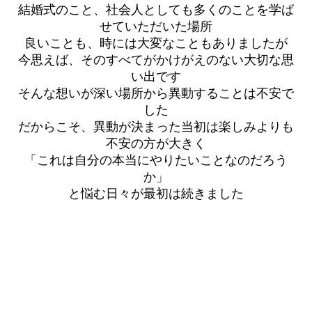
結婚式のこと、社会人としても多くのことを学ば
せていただいた場所
良いことも、時には大変なこともありましたが
今思えば、そのすべてがかけがえのない大切な思
い出です
そんな想いが深い場所から異動することは不安で
した
だからこそ、異動が決まった当初は楽しみよりも
不安の方が大きく
「これは自分の本当にやりたいことなのだろう
か」
と悩む日々が最初は続きました