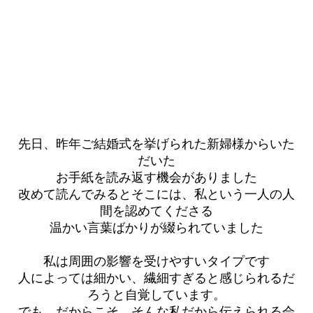
先日、昨年ご結婚式を挙げられた新婦様からいた
だいた
お手紙を読み返す機会がありました
改めて読んでみるとそこには、私という一人の人
間を認めてくださる
温かい言葉ばかりが綴られていました
私は周囲の影響を受けやすいタイプです
人によっては細かい、繊細すぎると感じられるだ
ろうと自覚しています。
でも、だからこそ、そんな私だから伝えられる会