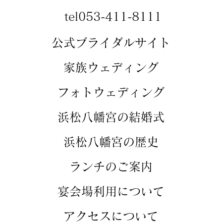
tel053-411-8111
​​公式ブライダルサイト
​家族ウェディング
​フォトウェディング
​浜松八幡宮の結婚式
​浜松八幡宮の歴史
​ランチのご案内
​宴会場利用について
アクセスについて