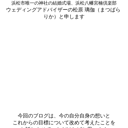
浜松市唯一の神社の結婚式場、浜松八幡宮楠倶楽部
ウェディングアドバイザーの松原 璃伽（まつばら 
りか）と申します
今回のブログは、今の自分自身の想いと
これからの目標について改めて考えたことを