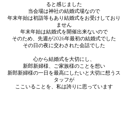
ると感じました
当会場は神社の結婚式場なので
年末年始は初詣等もあり結婚式をお受けしており
ません
年末年始は結婚式を開催出来ないので
そのため、先週が2026年最初の結婚式でした
その日の夜に交わされた会話でした
心から結婚式を大切にし、
新郎新婦様、ご家族様のことを想い
新郎新婦様の一日を最高にしたいと大切に想うス
タッフが
ここいることを、私は誇りに思っています