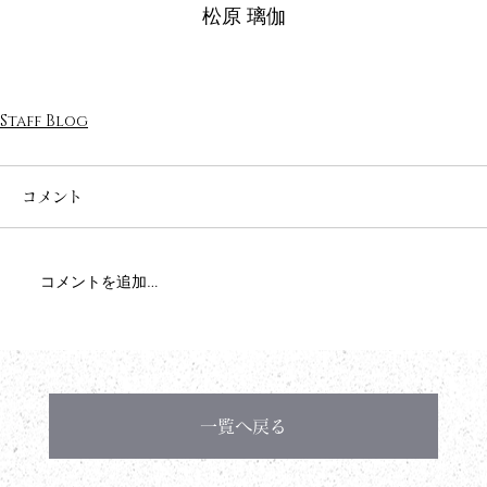
松原 璃伽
Staff Blog
コメント
コメントを追加…
一覧へ戻る