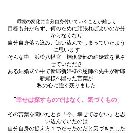
環境の変化に自分自身付いていくことが難しく
目標も分からず、何のために頑張ればよいのか分
からなくなり
自分自身落ち込み、追い込んでしまっていたよう
に思います
そんな中、浜松八幡宮　楠倶楽部の結婚式を見さ
せていただき
ある結婚式の中で新郎新婦様の恩師の先生が新郎
新婦様へ贈った言葉が
私の心に強く残りました
幸せは探すものではなく、気づくもの
「
」
その言葉を聞いたとき「今、幸せではない」と思
い込んでいたのは
自分自身の捉え方１つだったのだと気づきました