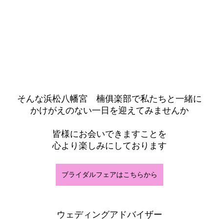
そんな浜松八幡宮　楠俱楽部で私たちと一緒に
かけがえのない一日を迎えてみませんか
皆様にお会いできますことを
心より楽しみにしております
ブライダルフェアはこちらから
ウェディングアドバイザー