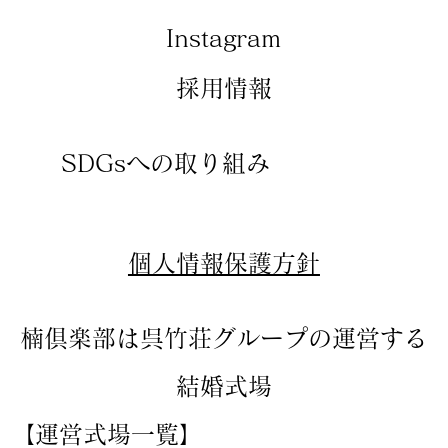
​Instagram
​採用情報
SDGsへの取り組み
​個人情報保護方針
楠倶楽部は呉竹荘グループの運営する
結婚式場
【運営式場一覧】