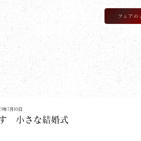
フェアの
23年7月10日
す 小さな結婚式