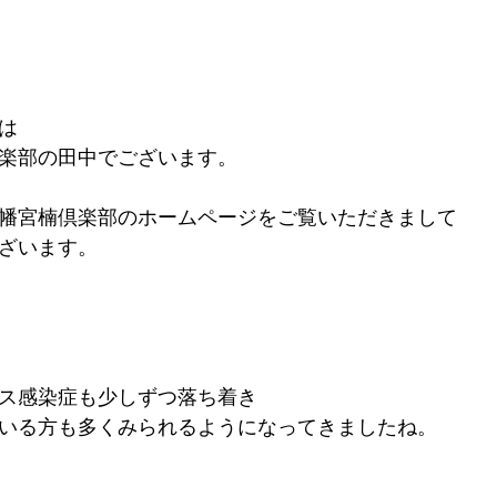
は
楽部の田中でございます。
幡宮楠倶楽部のホームページをご覧いただきまして
ざいます。
ス感染症も少しずつ落ち着き
いる方も多くみられるようになってきましたね。