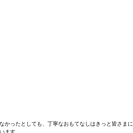
なかったとしても、丁寧なおもてなしはきっと皆さまに
います。