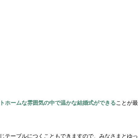
トホームな雰囲気の中で温かな結婚式ができる
ことが最
じテーブルにつくこともできますので、みなさまとゆっ