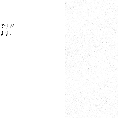
ですが
ます。