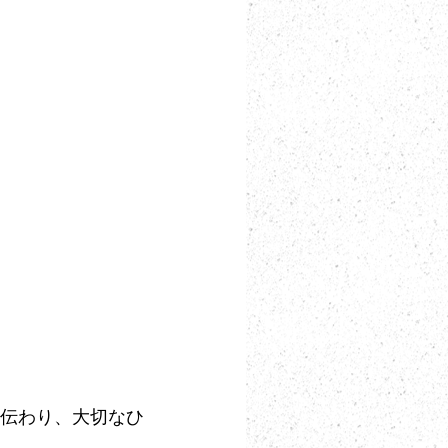
伝わり、大切なひ