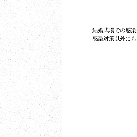
結婚式場での感染
感染対策以外にも