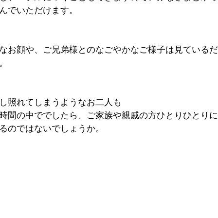
んでいただけます。
なお顔や、ご兄弟様とのなごやかなご様子は見ているだ
。
し照れてしまうようなお二人も
時間の中ででしたら、ご家族や親戚の方ひとりひとりに
るのではないでしょうか。