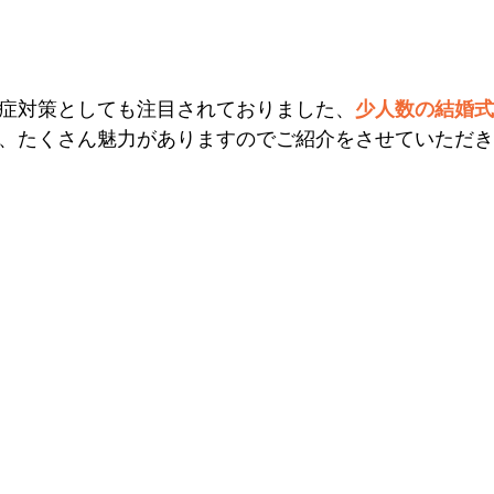
症対策としても注目されておりました、
少人数の結婚式
、たくさん魅力がありますのでご紹介をさせていただき