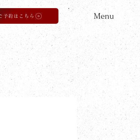
Menu
ご予約はこちら