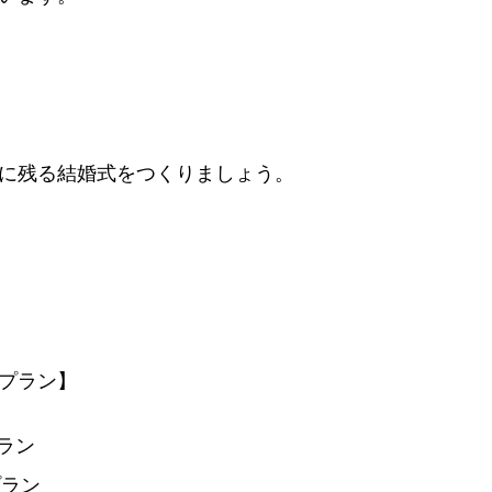
に残る結婚式をつくりましょう。
プラン】
プラン
プラン