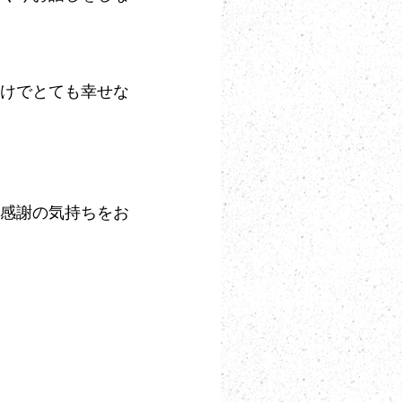
けでとても幸せな
感謝の気持ちをお