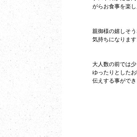
がらお食事を楽し
親御様の嬉しそう
気持ちになります
大人数の前では少
ゆったりとしたお
伝えする事ができ