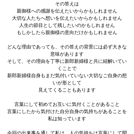
その答えは
親御様への感謝を伝えたいからかもしれません
大切な人たちへ想いを伝えたいからかもしれません
人生の節目として残したいのかもしれません
もしかしたら親御様の意向だけかもしれません
どんな理由であっても、その答えの背景には必ず大きな
意味があります
そして、その理由を丁寧に新郎新婦様と共に紐解いてい
くことで
新郎新婦様自身もまだ気付いていない大切なご自身の想
いが形として
見えてくることもあります
言葉にして初めてお互いに気付くことがあること
言葉にしたから気付けた自分自身の気持ちがあることを
私は知っています
今回の出来事を通して私は、人の気持ちは言葉にして聞