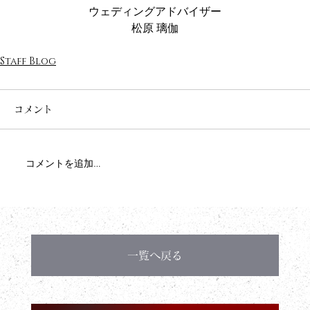
ウェディングアドバイザー
松原 璃伽
Staff Blog
コメント
コメントを追加…
一覧へ戻る