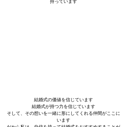
持っています
結婚式の価値を信じています
結婚式が持つ力を信じています
そして、その想いを一緒に形にしてくれる仲間がここに
います
だから私は、自信を持って結婚式をおすすめすることが