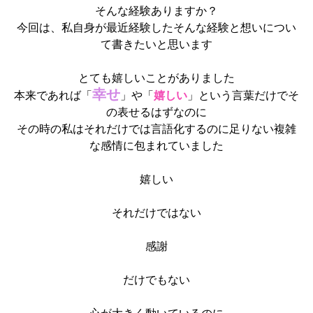
そんな経験ありますか？
今回は、私自身が最近経験したそんな経験と想いについ
て書きたいと思います
とても嬉しいことがありました
幸せ
本来であれば「
」や「
嬉しい
」という言葉だけでそ
の表せるはずなのに
その時の私はそれだけでは言語化するのに足りない複雑
な感情に包まれていました
嬉しい
それだけではない
感謝
だけでもない