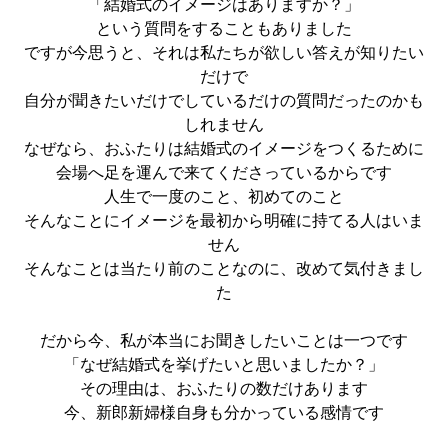
「結婚式のイメージはありますか？」
という質問をすることもありました
ですが今思うと、それは私たちが欲しい答えが知りたい
だけで
自分が聞きたいだけでしているだけの質問だったのかも
しれません
なぜなら、おふたりは結婚式のイメージをつくるために
会場へ足を運んで来てくださっているからです
人生で一度のこと、初めてのこと
そんなことにイメージを最初から明確に持てる人はいま
せん
そんなことは当たり前のことなのに、改めて気付きまし
た
だから今、私が本当にお聞きしたいことは一つです
「なぜ結婚式を挙げたいと思いましたか？」
その理由は、おふたりの数だけあります
今、新郎新婦様自身も分かっている感情です