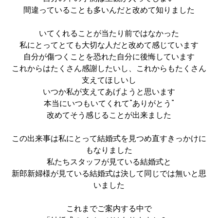
間違っていることも多いんだと改めて知りました
いてくれることが当たり前ではなかった
私にとってとても大切な人だと改めて感じています
自分が傷つくことを恐れた自分に後悔しています
これからはたくさん感謝したいし、これからもたくさん
支えてほしいし
いつか私が支えてあげようと思います
本当にいつもいてくれて”ありがとう”
改めてそう感じることが出来ました
この出来事は私にとって結婚式を見つめ直すきっかけに
もなりました
私たちスタッフが見ている結婚式と
新郎新婦様が見ている結婚式は決して同じでは無いと思
いました
これまでご案内する中で