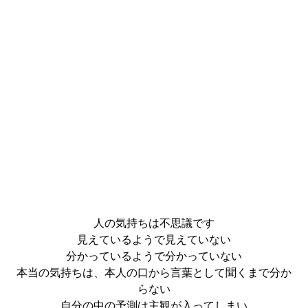
人の気持ちは不思議です
見えているようで見えていない
分かっているようで分かっていない
本当の気持ちは、本人の口から言葉として聞くまで分か
らない
自分の中の予測は主観が入ってしまい