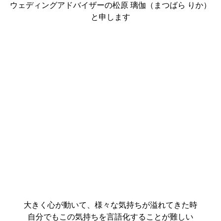
ウェディングアドバイザーの松原 璃伽（まつばら りか）
と申します
大きく心が動いて、様々な気持ちが溢れてきた時
自分でもこの気持ちを言語化することが難しい