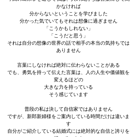
かなければ
分からないということを学びました
分かった気でいてもそれは想像に過ぎません
「こうかもしれない」
「こうだと思う」
それは自分の想像の世界の話で相手の本当の気持ちでは
ありません
言葉にしなければ絶対に伝わらないことがある
でも、勇気を持って伝えた言葉は、人の人生や価値観を
変えるほどの
大きな力を持っている
そう感じています
普段の私は決して自信家ではありません
ですが、新郎新婦様をご案内している時間だけは違いま
す
自分がご紹介している結婚式には絶対的な自信と誇りを