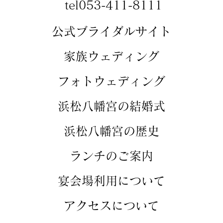
tel053-411-8111
​​公式ブライダルサイト
​家族ウェディング
​フォトウェディング
​浜松八幡宮の結婚式
​浜松八幡宮の歴史
​ランチのご案内
​宴会場利用について
アクセスについて