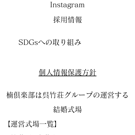
​Instagram
​採用情報
SDGsへの取り組み
​個人情報保護方針
楠倶楽部は呉竹荘グループの運営する
結婚式場
【運営式場一覧】