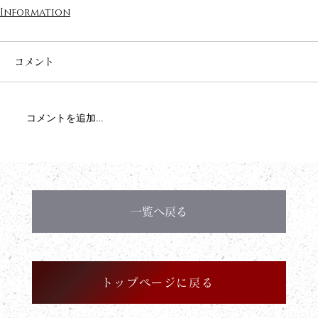
Information
コメント
コメントを追加…
一覧へ戻る
トップページに戻る