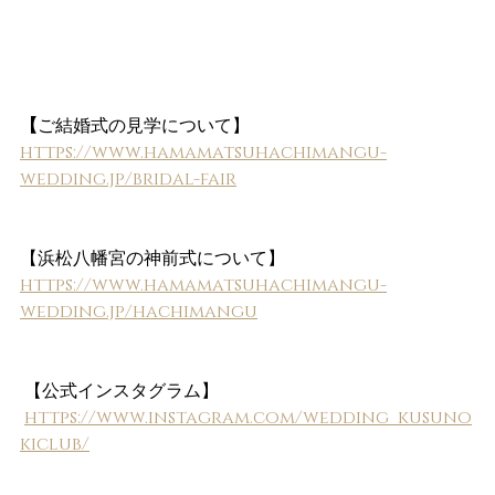
【
ご結婚式の見学について】
https://www.hamamatsuhachimangu-
wedding.jp/bridal-fair
【浜松八幡宮の神前式について】
https://www.hamamatsuhachimangu-
wedding.jp/hachimangu
 【公式インスタグラム】
https://www.instagram.com/wedding_kusuno
kiclub/