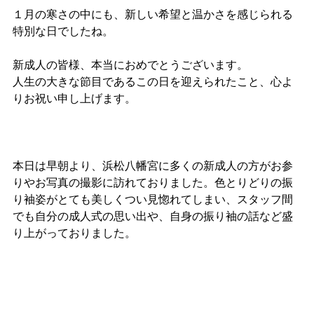
１月の寒さの中にも、新しい希望と温かさを感じられる
特別な日でしたね。
新成人の皆様、本当におめでとうございます。
人生の大きな節目であるこの日を迎えられたこと、心よ
りお祝い申し上げます。
本日は早朝より、浜松八幡宮に多くの新成人の方がお参
りやお写真の撮影に訪れておりました。色とりどりの振
り袖姿がとても美しくつい見惚れてしまい、スタッフ間
でも自分の成人式の思い出や、自身の振り袖の話など盛
り上がっておりました。