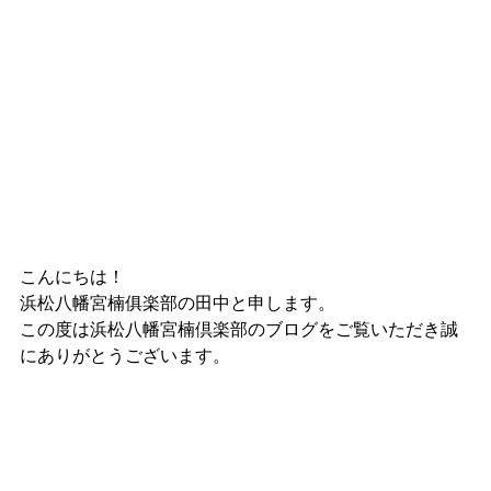
こんにちは！
浜松八幡宮楠俱楽部の田中と申します。
この度は浜松八幡宮楠倶楽部のブログをご覧いただき誠
にありがとうございます。