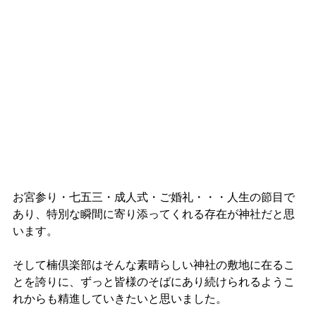
お宮参り・七五三・成人式・ご婚礼・・・人生の節目で
あり、特別な瞬間に寄り添ってくれる存在が神社だと思
います。
そして楠倶楽部はそんな素晴らしい神社の敷地に在るこ
とを誇りに、ずっと皆様のそばにあり続けられるようこ
れからも精進していきたいと思いました。