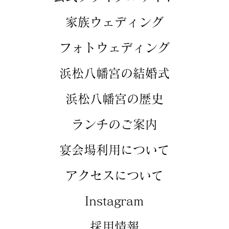
​家族ウェディング
​フォトウェディング
​浜松八幡宮の結婚式
​浜松八幡宮の歴史
​ランチのご案内
​宴会場利用について
アクセスについて
​Instagram
​採用情報