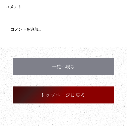
コメント
コメントを追加…
一覧へ戻る
トップページに戻る