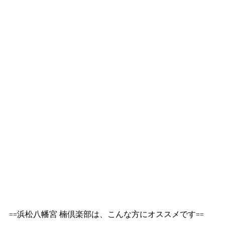
==浜松八幡宮 楠倶楽部は、こんな方にオススメです==