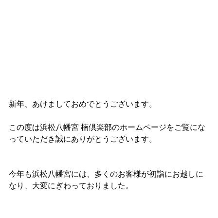
新年、あけましておめでとうございます。
この度は浜松八幡宮 楠倶楽部のホームページをご覧にな
っていただき誠にありがとうございます。
今年も浜松八幡宮には、多くのお客様が初詣にお越しに
なり、大変にぎわっておりました。