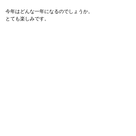
今年はどんな一年になるのでしょうか。
とても楽しみです。