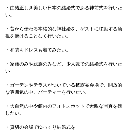
・由緒正しき美しい日本の結婚式である神前式を行いた
い。
・昔から伝わる本格的な神社婚を、ゲストに移動する負
担を掛けることなく行いたい。
・和装もドレスも着てみたい。
・家族のみや親族のみなど、少人数での結婚式を行いた
い
・ガーデンやテラスがついている披露宴会場で、開放的
な雰囲気の中、パーティーを行いたい。
・大自然の中や館内のフォトスポットで素敵な写真を残
したい。
・貸切の会場でゆっくり結婚式を