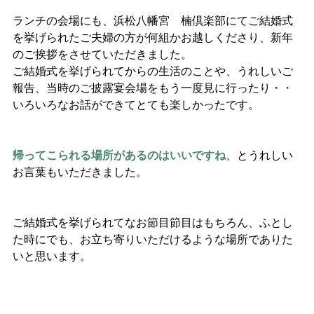
ランチの会場にも、浜松八幡宮　楠倶楽部にてご結婚式
を挙げられたご夫婦の方が何組かお越しくださり、新年
のご挨拶をさせていただきました。
ご結婚式を挙げられてからの生活のことや、うれしいご
報告、当時のご披露宴会場をもう一度見に行ったり・・
いろいろなお話ができてとても楽しかったです。
帰ってこられる場所があるのはいいですね
、とうれしい
お言葉もいただきました。
ご結婚式を挙げられてなお節目節目はもちろん、ふとし
た時にでも、お立ち寄りいただけるような場所でありた
いと思います。