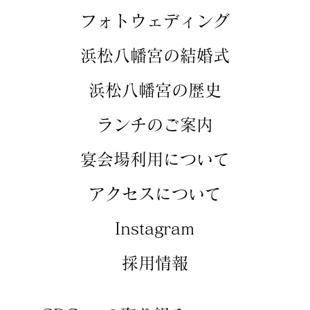
​フォトウェディング
​浜松八幡宮の結婚式
​浜松八幡宮の歴史
​ランチのご案内
​宴会場利用について
アクセスについて
​Instagram
​採用情報