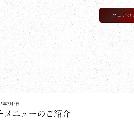
フェアの
25年2月3日
チメニューのご紹介