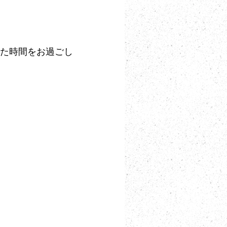
た時間をお過ごし