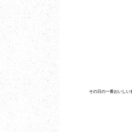
その日の一番おいしい