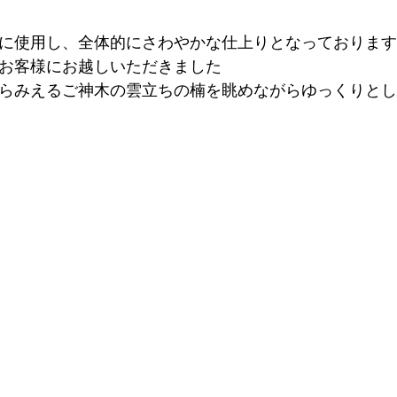
に使用し、全体的にさわやかな仕上りとなっております
お客様にお越しいただきました
らみえるご神木の雲立ちの楠を眺めながらゆっくりとし