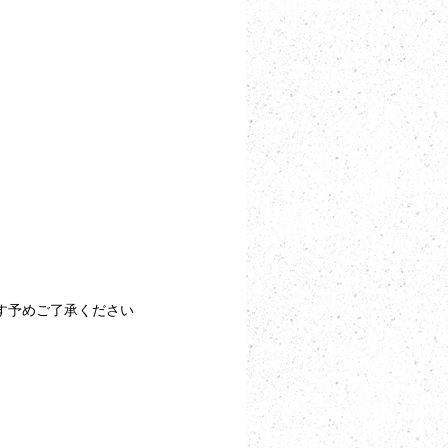
す予めご了承ください