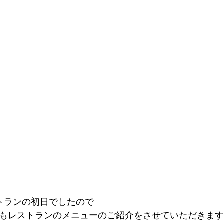
トランの初日でしたので
もレストランのメニューのご紹介をさせていただきます