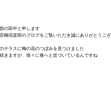
部の田中と申します
宮楠倶楽部のブログをご覧いただき誠にありがとうござ
のテラスに梅の花のつぼみを見つけました
続きますが、徐々に春へと近づいているんですね