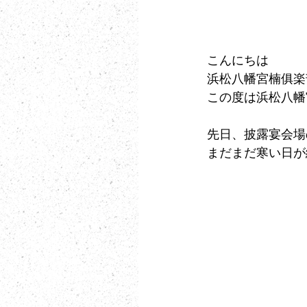
こんにちは
浜松八幡宮楠俱楽
この度は浜松八幡
先日、披露宴会場
まだまだ寒い日が