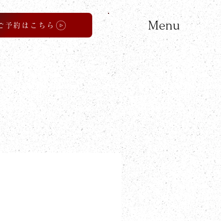
Menu
ご予約はこちら