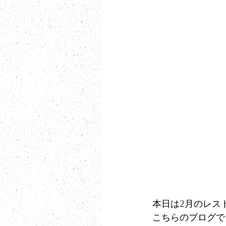
本日は2月のレス
こちらのブログで