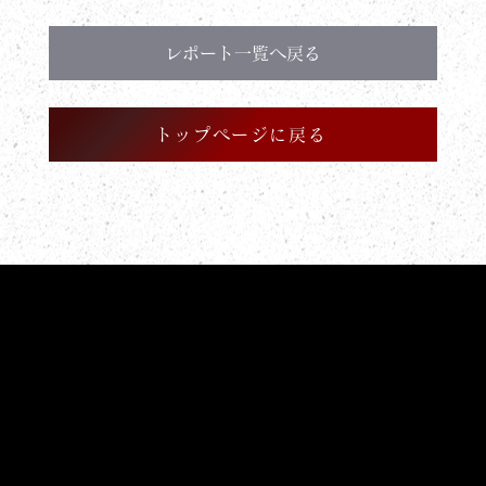
レポート一覧へ戻る
トップページに戻る
開催中のフェアはこちら
Bridal Fair