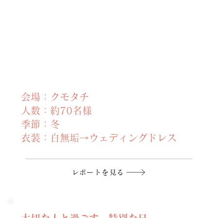
会場：クモタチ
人数：約70名様
季節：冬
衣装：白無垢→ウェディングドレス
レポートを見る
大切な人と過ごす 特別な日