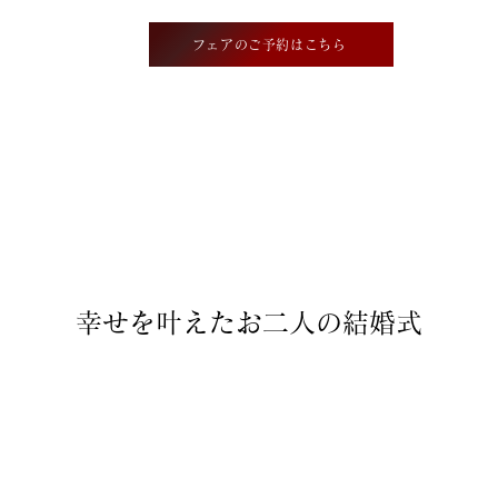
フェアのご予約はこちら
幸せを叶えたお二人の結婚式
Couple Report