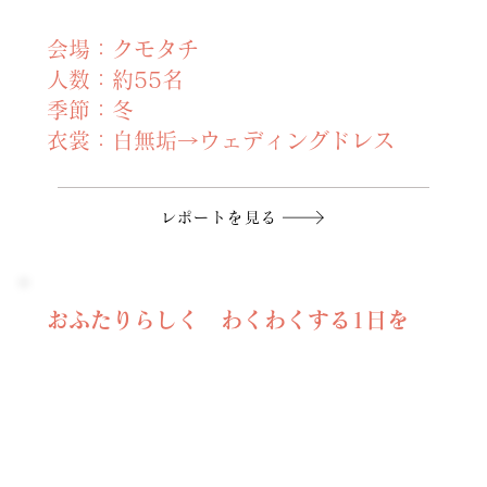
会場：クモタチ
人数：約55名
季節：冬
衣裳：白無垢→ウェディングドレス
レポートを見る
おふたりらしく わくわくする1日を