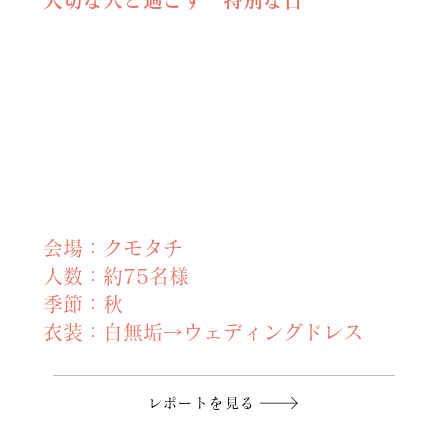
会場：クモタチ
人数：約75名様
季節：秋
衣装：白無垢→ウェディングドレス
レポートを見る