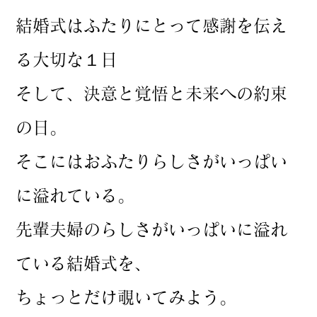
結婚式はふたりにとって感謝を伝え
る大切な１日
そして、決意と覚悟と未来への約束
の日。
そこにはおふたりらしさがいっぱい
に溢れている。
先輩夫婦のらしさがいっぱいに溢れ
ている結婚式を、
ちょっとだけ覗いてみよう。