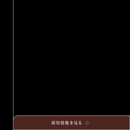
採用情報を見る