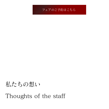
フェアのご予約はこちら
私たちの想い
Thoughts of the staff