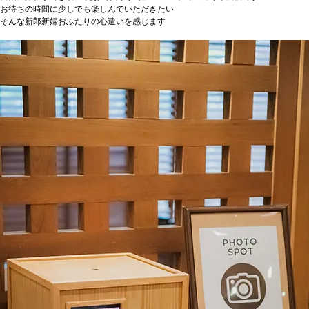
お待ちの時間に少しでも楽しんでいただきたい
そんな新郎新婦おふたりの心遣いを感じます