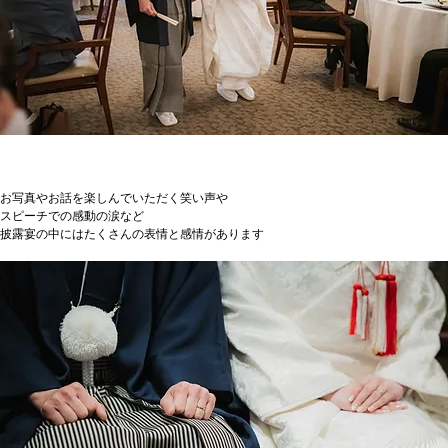
お写真やお話を楽しんでいただく笑い声や
スピーチでの感動の涙など　
披露宴の中にはたくさんの表情と感情があります