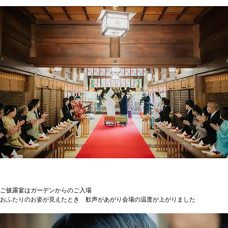
ご披露宴はガーデンからのご入場
おふたりのお姿が見えたとき　歓声があがり会場の温度が上がりました