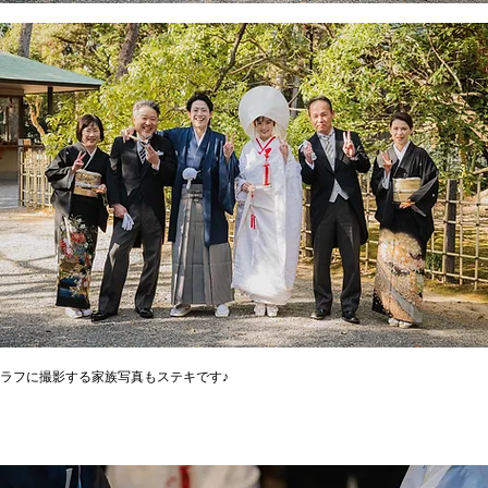
ラフに撮影する家族写真もステキです♪