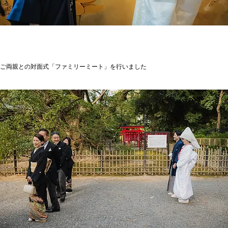
ご両親との対面式「ファミリーミート」を行いました