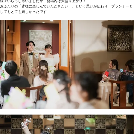
様々いらっしゃいましたが　会場内は大盛り上がり！
おふたりの「皆様に楽しんでいただきたい！」という思いが伝わり　プランナーと
してもとても嬉しかったです