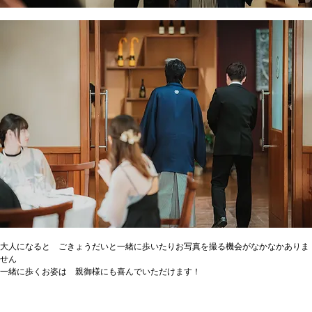
大人になると　ごきょうだいと一緒に歩いたりお写真を撮る機会がなかなかありま
せん
一緒に歩くお姿は　親御様にも喜んでいただけます！