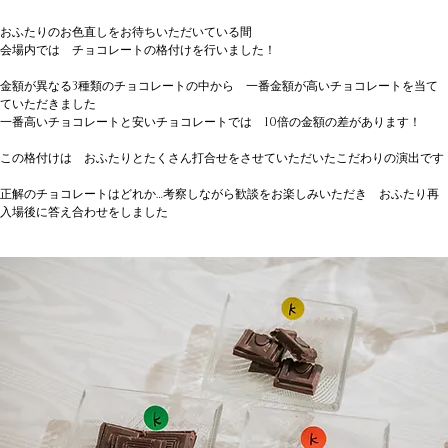
おふたりのお色直しをお待ちいただいている間
会場内では　チョコレートの格付けを行いました！
金額が異なる3種類のチョコレートの中から　一番金額が高いチョコレートを当て
ていただきました
一番高いチョコレートと安いチョコレートでは　10倍の金額の差があります！
この格付けは　おふたりとたくさん打合せをさせていただいたこだわりの演出です
正解のチョコレートはどれか…考察しながら歓談をお楽しみいただき　おふたり再
入場後に答え合わせをしました