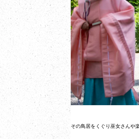
その鳥居をくぐり巫女さんや