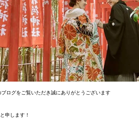
のブログをご覧いただき誠にありがとうございます
村と申します！