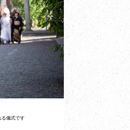
れる儀式です