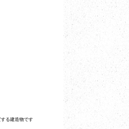
置する建造物です