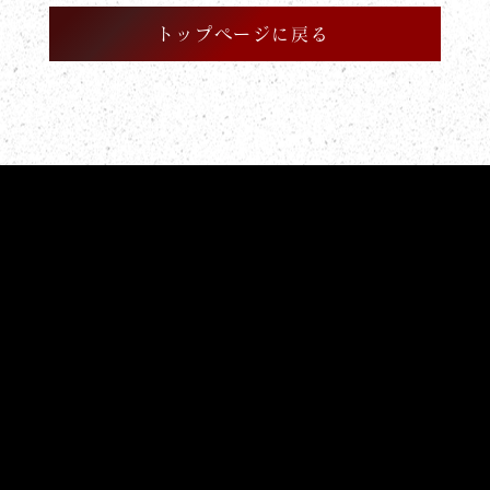
トップページに戻る
開催中のフェアはこちら
Bridal Fair