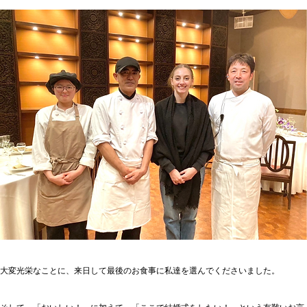
大変光栄なことに、来日して最後のお食事に私達を選んでくださいました。