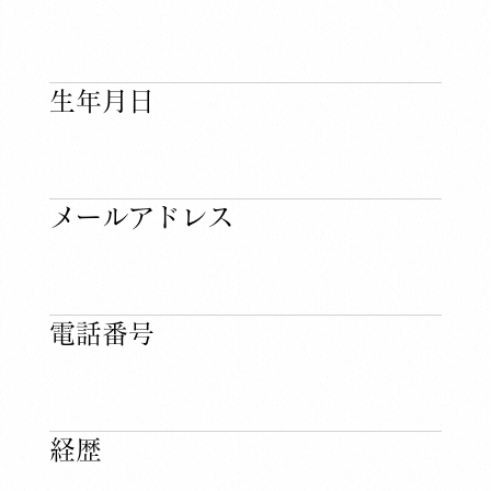
​生年月日
​メールアドレス
​電話番号
​経歴