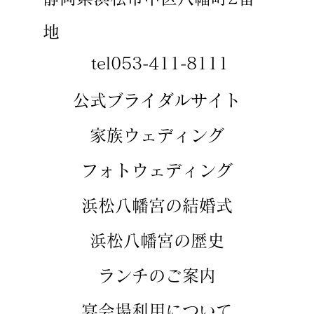
地
tel053-411-8111
​​公式ブライダルサイト
​家族ウェディング
​フォトウェディング
​浜松八幡宮の結婚式
​浜松八幡宮の歴史
​ランチのご案内
​宴会場利用について