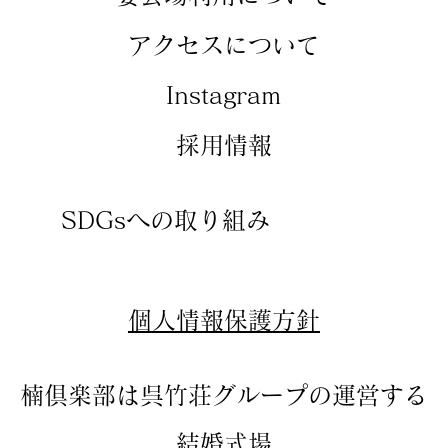
アクセスについて
​Instagram
​採用情報
SDGsへの取り組み
​個人情報保護方針
楠倶楽部は呉竹荘グループの運営する
結婚式場