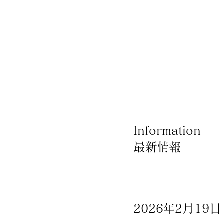
Information
最新情報
×
Produce by 呉竹荘
2026年2月19日