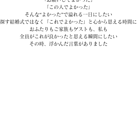
「この人でよかった」
そんな“よかった”で溢れる一日にしたい
探す結婚式ではなく「これでよかった」と心から思える時間に
おふたりもご家族もゲストも、私も
全員がこれが良かったと思える瞬間にしたい
その時、浮かんだ言葉がありました