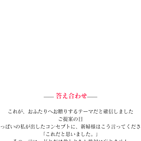
答え合わせ
―― 
――
これが、おふたりへお贈りするテーマだと確信しました
ご提案の日
っぱいの私が出したコンセプトに、新婦様はこう言ってくださ
「これだと思いました。」