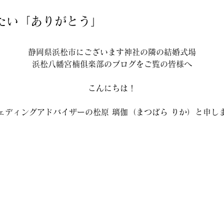
たい「ありがとう」
静岡県浜松市にございます神社の隣の結婚式場
浜松八幡宮楠俱楽部のブログをご覧の皆様へ
こんにちは！
ェディングアドバイザーの松原 璃伽（まつばら りか）と申し