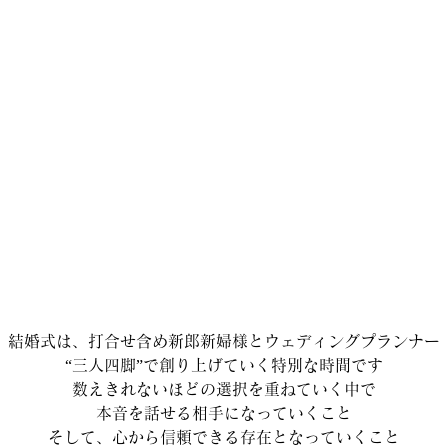
結婚式は、打合せ含め新郎新婦様とウェディングプランナー
“三人四脚”で創り上げていく特別な時間です
数えきれないほどの選択を重ねていく中で
本音を話せる相手になっていくこと
そして、心から信頼できる存在となっていくこと