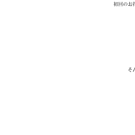
初回のお
そ