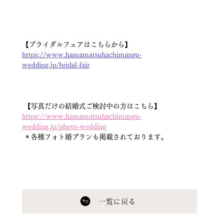
【ブライダルフェアはこちらから】
https://www.hamamatsuhachimangu-
wedding.jp/bridal-fair
 【写真だけの結婚式ご検討中の方はこちら】
https://www.hamamatsuhachimangu-
wedding.jp/photo-wedding
 ＊各種フォト婚プランも掲載されております。
一覧に戻る