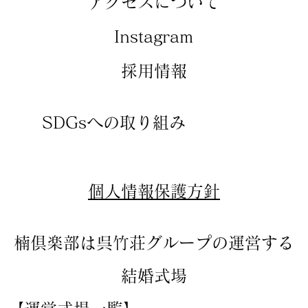
アクセスについて
​Instagram
​採用情報
SDGsへの取り組み
​個人情報保護方針
楠倶楽部は呉竹荘グループの運営する
結婚式場