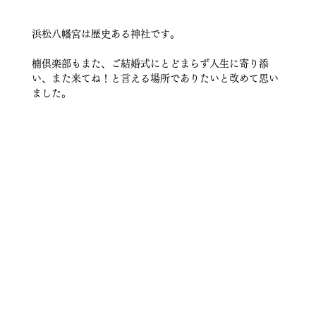
浜松八幡宮は歴史ある神社です。
楠倶楽部もまた、ご結婚式にとどまらず人生に寄り添
い、また来てね！と言える場所でありたいと改めて思い
ました。