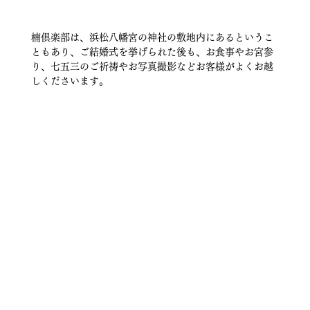
楠倶楽部は、浜松八幡宮の神社の敷地内にあるというこ
ともあり、ご結婚式を挙げられた後も、お食事やお宮参
り、七五三のご祈祷やお写真撮影などお客様がよくお越
しくださいます。