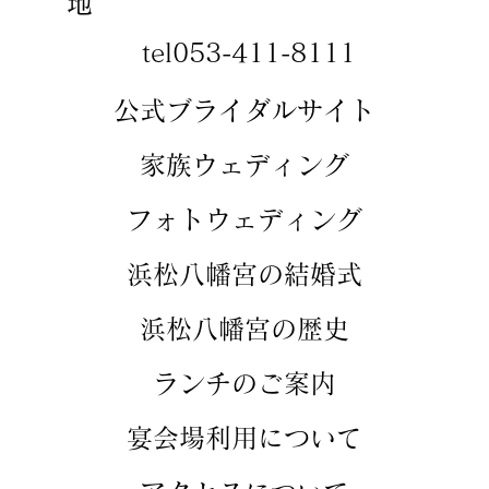
地
tel053-411-8111
​​公式ブライダルサイト
​家族ウェディング
​フォトウェディング
​浜松八幡宮の結婚式
​浜松八幡宮の歴史
​ランチのご案内
​宴会場利用について