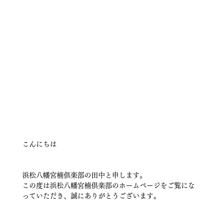
こんにちは
浜松八幡宮楠倶楽部の田中と申します。
この度は浜松八幡宮楠倶楽部のホームページをご覧にな
っていただき、誠にありがとうございます。