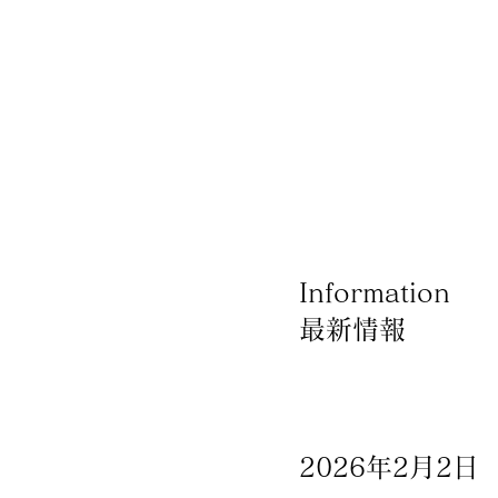
Information
最新情報
×
Produce by 呉竹荘
2026年2月2日