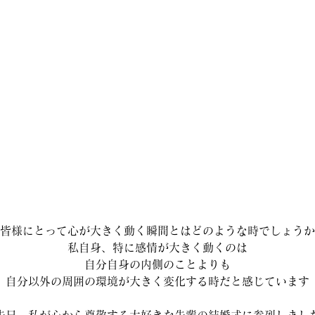
皆様にとって心が大きく動く瞬間とはどのような時でしょうか
私自身、特に感情が大きく動くのは
自分自身の内側のことよりも
自分以外の周囲の環境が大きく変化する時だと感じています