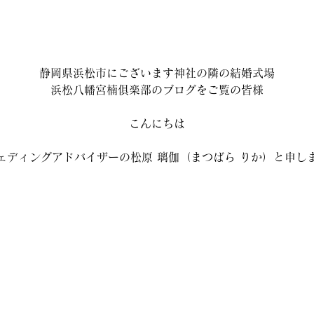
静岡県浜松市にございます神社の隣の結婚式場
浜松八幡宮楠俱楽部のブログをご覧の皆様
こんにちは
ェディングアドバイザーの松原 璃伽（まつばら りか）と申し