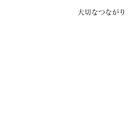
大切なつながり