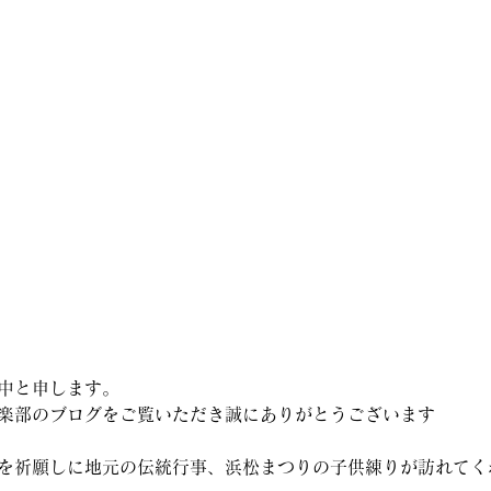
中と申します。
楽部のブログをご覧いただき誠にありがとうございます
を祈願しに地元の伝統行事、浜松まつりの子供練りが訪れてく