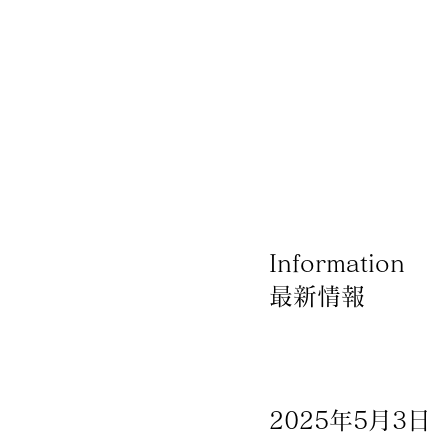
Information
最新情報
×
Produce by 呉竹荘
2025年5月3日