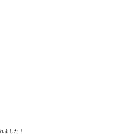
れました！