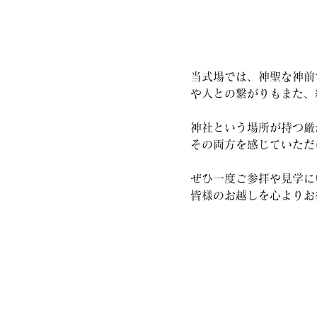
当式場では、神聖な神前
や人との繋がりもまた、
神社という場所が持つ厳
その両方を感じていただ
ぜひ一度ご参拝や見学に
皆様のお越しを心よりお