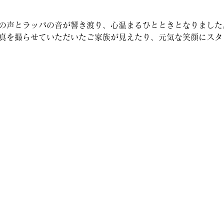
の声とラッパの音が響き渡り、心温まるひとときとなりました
真を撮らせていただいたご家族が見えたり、元気な笑顔にスタ