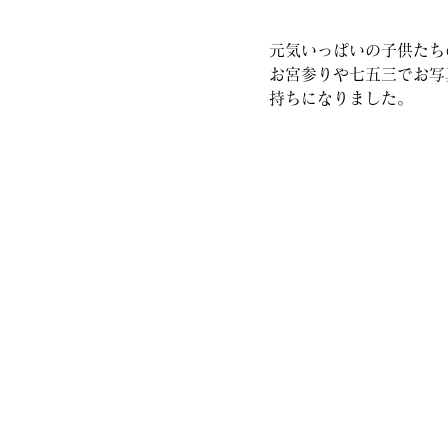
元気いっぱいの子供たち
お宮参りや七五三でお写
持ちになりました。