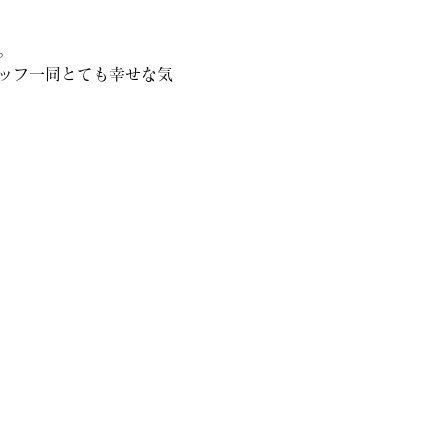
。
ッフ一同とても幸せな気