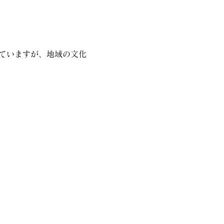
ていますが、地域の文化