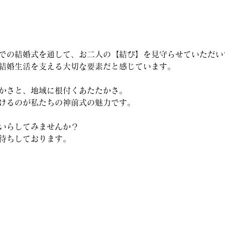
での結婚式を通して、お二人の【結び】を見守らせていただい
結婚生活を支える大切な要素だと感じています。
かさと、地域に根付くあたたかさ。
けるのが私たちの神前式の魅力です。
いらしてみませんか？
待ちしております。