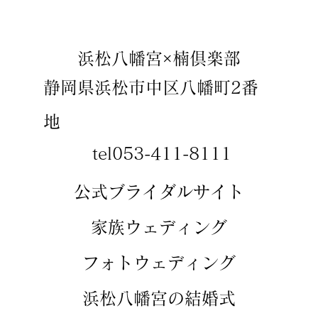
​浜松八幡宮×楠倶楽部
静岡県浜松市中区八幡町2番
地
tel053-411-8111
​​公式ブライダルサイト
​家族ウェディング
​フォトウェディング
​浜松八幡宮の結婚式