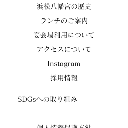
​浜松八幡宮の歴史
​ランチのご案内
​宴会場利用について
アクセスについて
​Instagram
​採用情報
SDGsへの取り組み
​個人情報保護方針