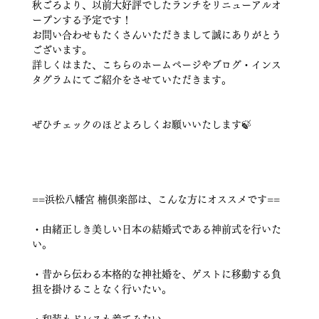
秋ごろより、以前大好評でしたランチをリニューアルオ
ープンする予定です！
お問い合わせもたくさんいただきまして誠にありがとう
ございます。
詳しくはまた、こちらのホームページやブログ・インス
タグラムにてご紹介をさせていただきます。
ぜひチェックのほどよろしくお願いいたします🍃
==浜松八幡宮 楠倶楽部は、こんな方にオススメです==
・由緒正しき美しい日本の結婚式である神前式を行いた
い。
・昔から伝わる本格的な神社婚を、ゲストに移動する負
担を掛けることなく行いたい。