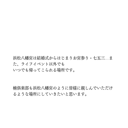
浜松八幡宮は結婚式からはじまりお宮参り・七五三…ま
た、ライフイベント以外でも
いつでも帰ってこられる場所です。
楠俱楽部も浜松八幡宮のように皆様に親しんでいただけ
るような場所にしていきたいと思います。