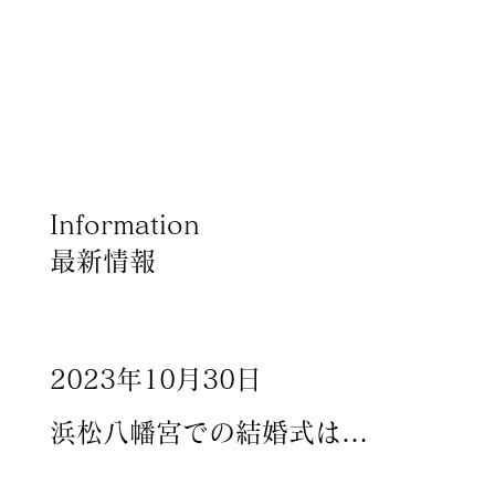
Information
最新情報
×
Produce by 呉竹荘
2023年10月30日
浜松八幡宮での結婚式は…