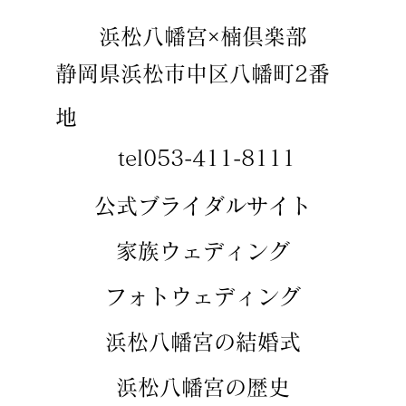
​浜松八幡宮×楠倶楽部
静岡県浜松市中区八幡町2番
地
tel053-411-8111
​​公式ブライダルサイト
​家族ウェディング
​フォトウェディング
​浜松八幡宮の結婚式
​浜松八幡宮の歴史