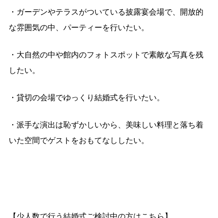
・ガーデンやテラスがついている披露宴会場で、開放的
な雰囲気の中、パーティーを行いたい。
・大自然の中や館内のフォトスポットで素敵な写真を残
したい。
・貸切の会場でゆっくり結婚式を行いたい。
・派手な演出は恥ずかしいから、美味しい料理と落ち着
いた空間でゲストをおもてなししたい。
【少人数で行う結婚式ご検討中の方はこちら】 