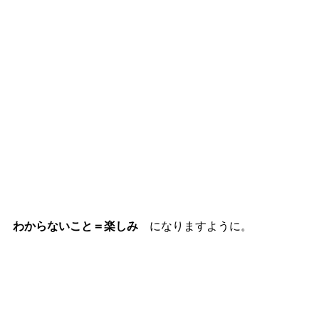
わからないこと＝楽しみ　
になりますように。