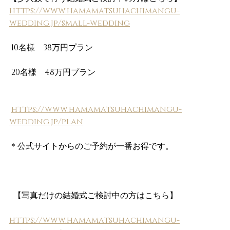
https://www.hamamatsuhachimangu-
wedding.jp/small-wedding
 10名様　38万円プラン
 20名様　48万円プラン
https://www.hamamatsuhachimangu-
wedding.jp/plan
＊公式サイトからのご予約が一番お得です。
  【写真だけの結婚式ご検討中の方はこちら】 
https://www.hamamatsuhachimangu-