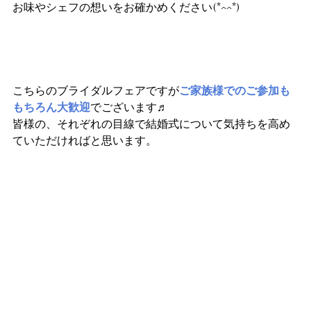
お味やシェフの想いをお確かめください(*^^*)
こちらのブライダルフェアですが
ご家族様でのご参加も
もちろん大歓迎
でございます♬
皆様の、それぞれの目線で結婚式について気持ちを高め
ていただければと思います。