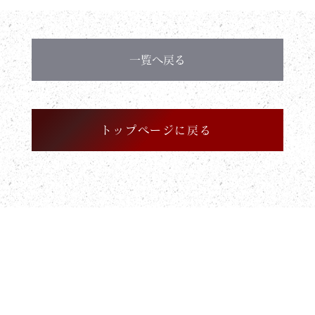
一覧へ戻る
トップページに戻る