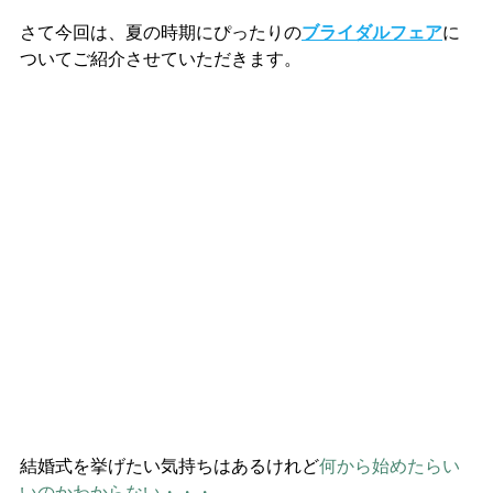
さて今回は、夏の時期にぴったりの
ブライダル
フェア
に
ついてご紹介させていただきます。
結婚式を挙げたい気持ちはあるけれど
何から始めたらい