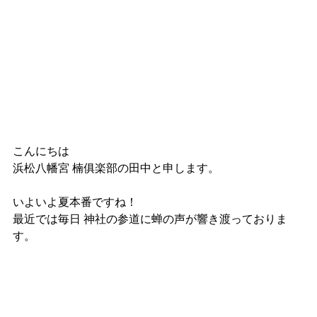
こんにちは
浜松八幡宮 楠俱楽部の田中と申します。
いよいよ夏本番ですね！
最近では毎日 神社の参道に蝉の声が響き渡っておりま
す。