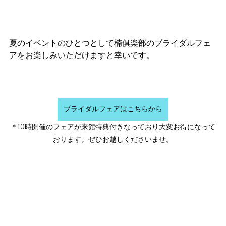
夏のイベントのひとつとして楠俱楽部のブライダルフェ
アをお楽しみいただけますと幸いです。
ブライダルフェアはこちらから
＊10時開催のフェアが来館特典付きなっており大変お得になって
おります。ぜひお越しくださいませ。