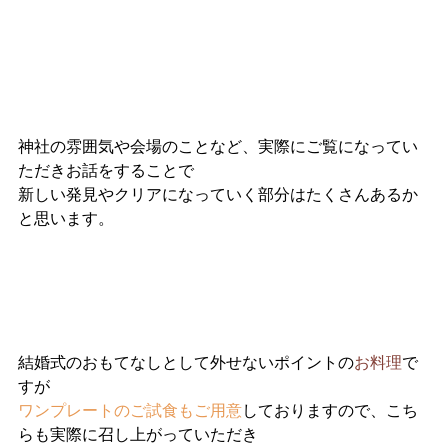
神社の雰囲気や会場のことなど、実際にご覧になってい
ただきお話をすることで
新しい発見やクリアになっていく部分はたくさんあるか
と思います。
結婚式のおもてなしとして外せないポイントの
お料理
で
すが
ワンプレートのご試食もご用意
しておりますので、こち
らも実際に召し上がっていただき