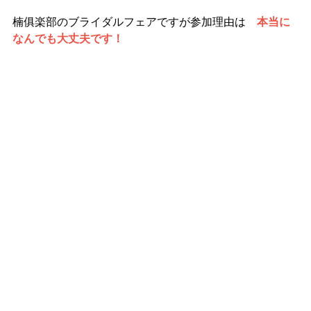
楠俱楽部のブライダルフェアですが
参加理由は　
本当に
なんでも大丈夫です！