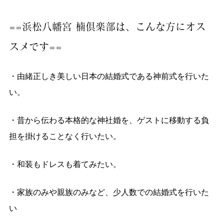
==浜松八幡宮 楠倶楽部は、こんな方にオス
スメです==
・由緒正しき美しい日本の結婚式である神前式を行いた
い。
・昔から伝わる本格的な神社婚を、ゲストに移動する負
担を掛けることなく行いたい。
・和装もドレスも着てみたい。
・家族のみや親族のみなど、少人数での結婚式を行いた
い