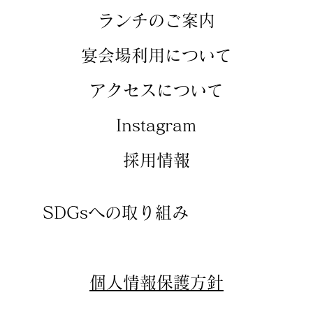
​ランチのご案内
​宴会場利用について
アクセスについて
​Instagram
​採用情報
SDGsへの取り組み
​個人情報保護方針