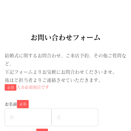
お問い合わせフォーム
結婚式に関するお問合わせ、ご来店予約、その他ご質問な
ど、

下記フォームよりお気軽にお問合わせくださいませ。

後ほど担当者よりご連絡させていただきます。
入力必須項目です
必須
お名前
必須