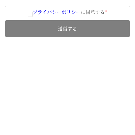
プライバシーポリシー
に同意する
*
送信する