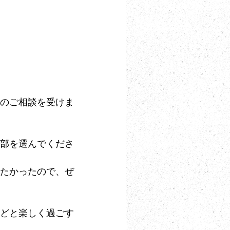
のご相談を受けま
部を選んでくださ
たかったので、ぜ
どと楽しく過ごす