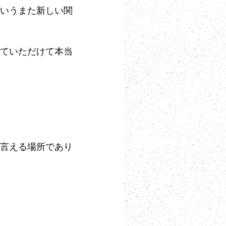
いうまた新しい関
ていただけて本当
言える場所であり