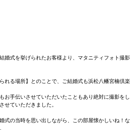
結婚式を挙げられたお客様より、マタニティフォト撮影
られる場所】とのことで、ご結婚式も浜松八幡宮楠倶楽
もお手伝いさせていただいたこともあり絶対に撮影をし
させていただきました。
婚式の当時を思い出しながら、この部屋懐かしいね！な
。