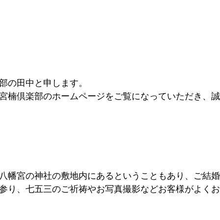
部の田中と申します。
宮楠倶楽部のホームページをご覧になっていただき、誠
八幡宮の神社の敷地内にあるということもあり、ご結婚
参り、七五三のご祈祷やお写真撮影などお客様がよくお