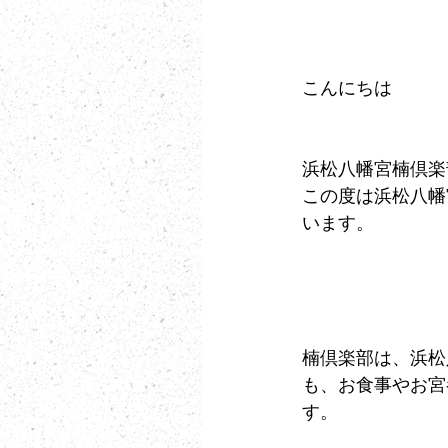
こんにちは
浜松八幡宮楠倶楽
この度は浜松八幡
います。
楠倶楽部は、浜松
も、お食事やお宮
す。