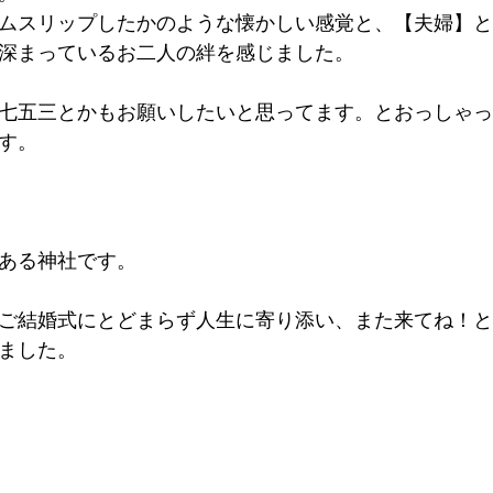
ムスリップしたかのような懐かしい感覚と、【夫婦】と
深まっているお二人の絆を感じました。
七五三とかもお願いしたいと思ってます。とおっしゃっ
す。
ある神社です。
ご結婚式にとどまらず人生に寄り添い、また来てね！と
ました。