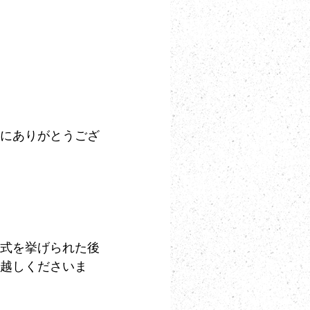
にありがとうござ
式を挙げられた後
越しくださいま