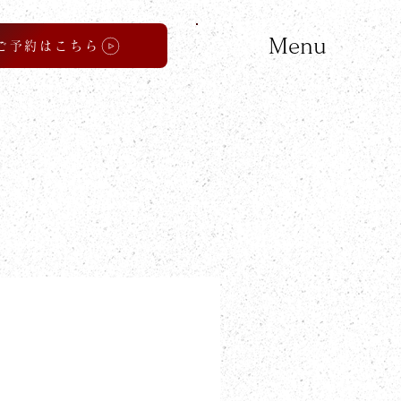
Menu
ご予約はこちら