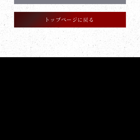
トップページに戻る
開催中のフェアはこちら
Bridal Fair