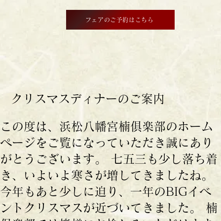
フェアのご予約はこちら
クリスマスディナーのご案内
この度は、浜松八幡宮楠俱楽部のホーム
ページをご覧になっていただき誠にあり
がとうございます。 七五三も少し落ち着
き、いよいよ寒さが増してきましたね。
今年もあと少しに迫り、一年のBIGイベ
ントクリスマスが近づいてきました。 楠