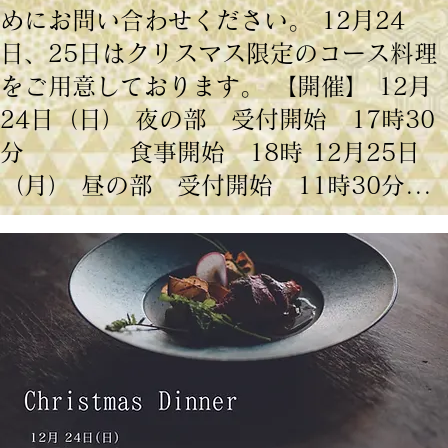
めにお問い合わせください。 12月24
日、25日はクリスマス限定のコース料理
をご用意しております。 【開催】 12月
24日（日） 夜の部 受付開始 17時30
分 食事開始 18時 12月25日
（月） 昼の部 受付開始 11時30分...