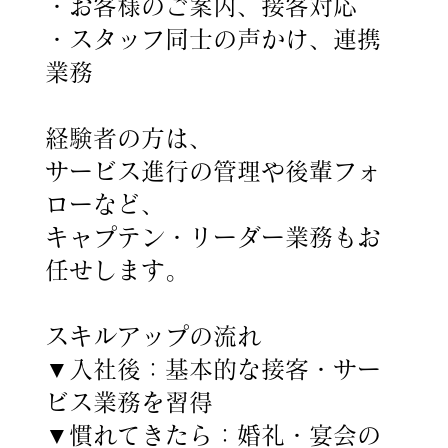
・お客様のご案内、接客対応
・スタッフ同士の声かけ、連携
業務
経験者の方は、
サービス進行の管理や後輩フォ
ローなど、
キャプテン・リーダー業務もお
任せします。
スキルアップの流れ
▼入社後：基本的な接客・サー
ビス業務を習得
▼慣れてきたら：婚礼・宴会の