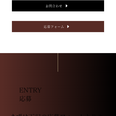
お問合わせ
応募フォーム
ENTRY
​応募​