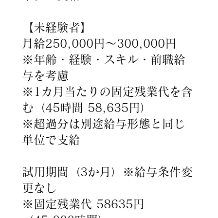
【未経験者】
月給250,000円～300,000円
※年齢・経験・スキル・前職給
与を考慮
※1カ月当たりの固定残業代を含
む（45時間 58,635円）
※超過分は別途給与形態と同じ
単位で支給
試用期間（3か月）※給与条件変
更なし
※固定残業代 58635円