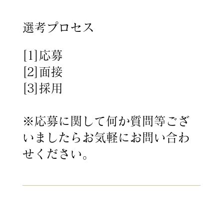
選考プロセス
[1]応募
[2]面接
[3]採用
※応募に関して何か質問等ござ
いましたらお気軽にお問い合わ
せください。