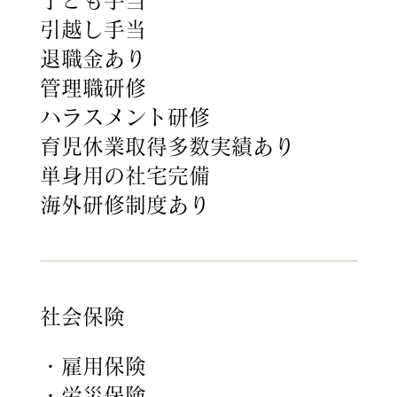
引越し手当
退職金あり
管理職研修
ハラスメント研修
育児休業取得多数実績あり
単身用の社宅完備
海外研修制度あり
社会保険
・雇用保険
・労災保険