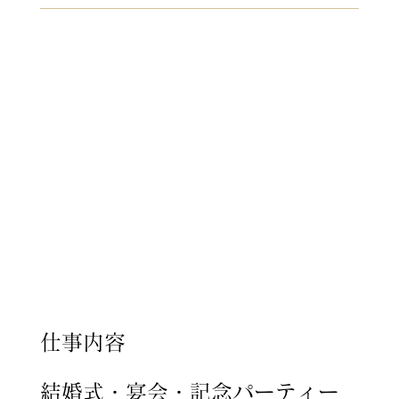
仕事内容
結婚式・宴会・記念パーティー