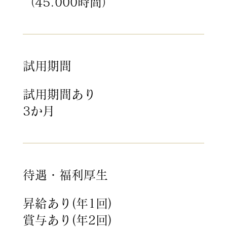
（45.000時間）
試用期間
試用期間あり
3か月
待遇・福利厚生
昇給あり(年1回)
賞与あり(年2回)