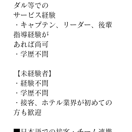
ダル等での
サービス経験
・キャプテン、リーダー、後輩
指導経験が
あれば尚可
・学歴不問
【未経験者】
・経験不問
・学歴不問
・接客、ホテル業界が初めての
方も歓迎
■日本語での接客・チーム連携