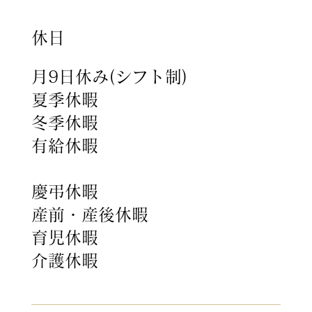
休日
月9日休み(シフト制)
夏季休暇
冬季休暇
有給休暇
慶弔休暇
産前・産後休暇
育児休暇
介護休暇