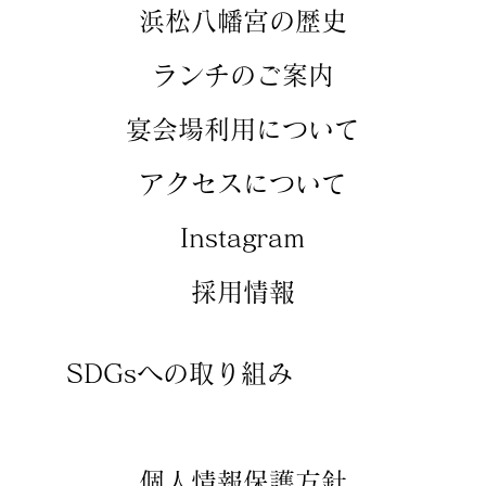
​浜松八幡宮の歴史
​ランチのご案内
​宴会場利用について
アクセスについて
​Instagram
​採用情報
SDGsへの取り組み
​個人情報保護方針