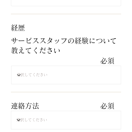
​経歴
サービススタッフの経験について
教えてください
​必須​
連絡方法
​必須​