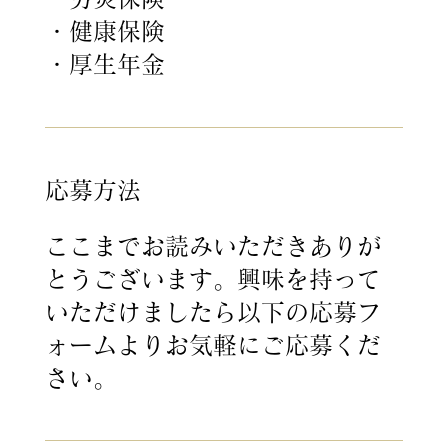
・健康保険
・厚生年金
応募方法
ここまでお読みいただきありが
とうございます。興味を持って
いただけましたら以下の応募フ
ォームよりお気軽にご応募くだ
さい。