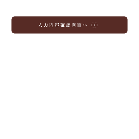
い。
入力内容確認画面へ