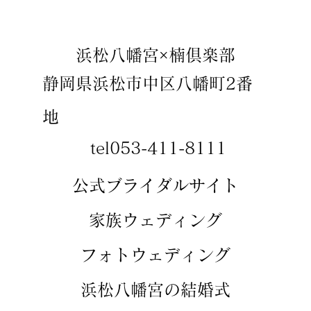
​浜松八幡宮×楠倶楽部
静岡県浜松市中区八幡町2番
地
tel053-411-8111
​​公式ブライダルサイト
​家族ウェディング
​フォトウェディング
​浜松八幡宮の結婚式