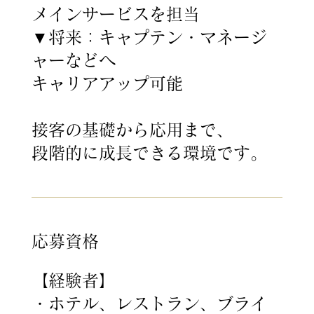
メインサービスを担当
▼将来：キャプテン・マネージ
ャーなどへ
キャリアアップ可能
接客の基礎から応用まで、
段階的に成長できる環境です。
応募資格
【経験者】
・ホテル、レストラン、ブライ