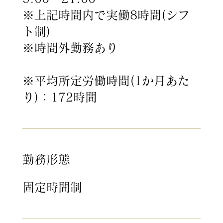
※上記時間内で実働8時間(シフ
ト制)
※時間外勤務あり
※平均所定労働時間(1か月あた
り)：172時間
勤務形態
固定時間制