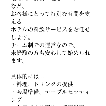
など、
お客様にとって特別な時間を支
える
ホテルの料飲サービスをお任せ
します。
チーム制での運営なので、
未経験の方も安心して始められ
ます。
具体的には…
・料理、ドリンクの提供
・会場準備、テーブルセッティ
ング