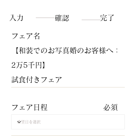
せください。
​入力
​完了
​確認
​フェア名
【和装でのお写真婚のお客様へ：
2万5千円】
試食付きフェア
​フェア日程
​必須​