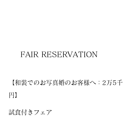
FAIR RESERVATION
【和装でのお写真婚のお客様へ：2万5千
円】
試食付きフェア