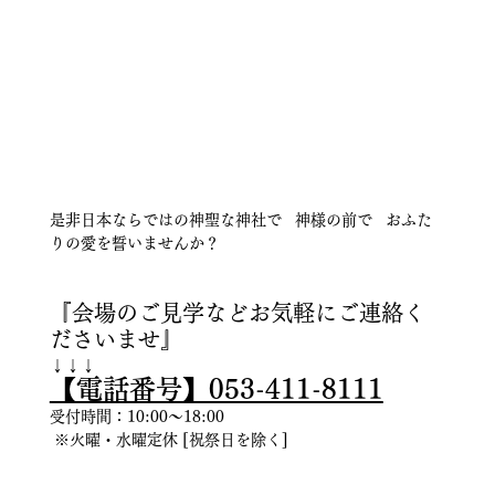
是非日本ならではの神聖な神社で   神様の前で   おふた
りの愛を誓いませんか？
『会場のご見学などお気軽にご連絡く
ださいませ』
↓↓↓
【電話番号】053-411-8111
受付時間：10:00〜18:00 
 ※火曜・水曜定休 [祝祭日を除く]