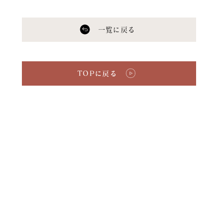
一覧に戻る
TOPに戻る