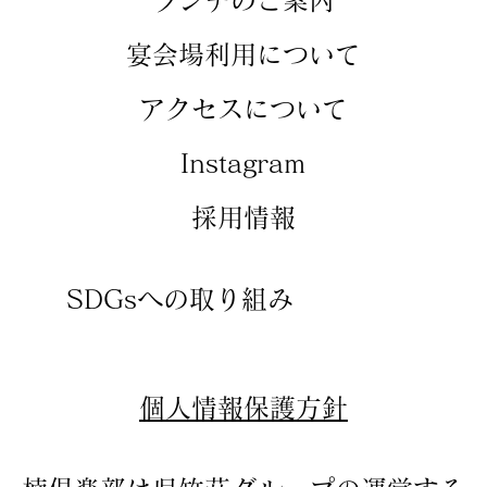
​ランチのご案内
​宴会場利用について
アクセスについて
​Instagram
​採用情報
SDGsへの取り組み
​個人情報保護方針