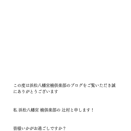
この度は浜松八幡宮楠倶楽部のブログをご覧いただき誠
にありがとうございます
私 浜松八幡宮 楠俱楽部の 辻村と申します！
皆様いかがお過ごしですか？