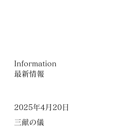
Information
最新情報
×
Produce by 呉竹荘
2025年4月20日
三献の儀