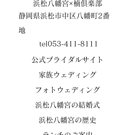
​浜松八幡宮×楠倶楽部
静岡県浜松市中区八幡町2番
地
tel053-411-8111
​​公式ブライダルサイト
​家族ウェディング
​フォトウェディング
​浜松八幡宮の結婚式
​浜松八幡宮の歴史