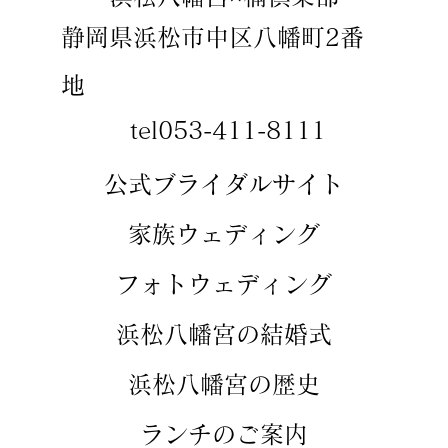
静岡県浜松市中区八幡町2番
地
tel053-411-8111
​​公式ブライダルサイト
​家族ウェディング
​フォトウェディング
​浜松八幡宮の結婚式
​浜松八幡宮の歴史
​ランチのご案内