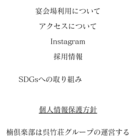
​宴会場利用について
アクセスについて
​Instagram
​採用情報
SDGsへの取り組み
​個人情報保護方針
楠倶楽部は呉竹荘グループの運営する