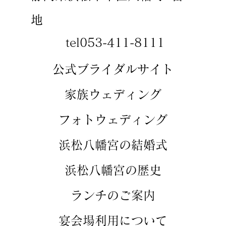
地
tel053-411-8111
​​公式ブライダルサイト
​家族ウェディング
​フォトウェディング
​浜松八幡宮の結婚式
​浜松八幡宮の歴史
​ランチのご案内
​宴会場利用について