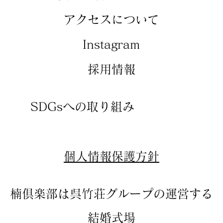
アクセスについて
​Instagram
​採用情報
SDGsへの取り組み
​個人情報保護方針
楠倶楽部は呉竹荘グループの運営する
結婚式場