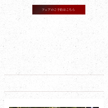
フェアのご予約はこちら
​STAFF BLOG
2023年6月18日
おすすめの和婚の演出