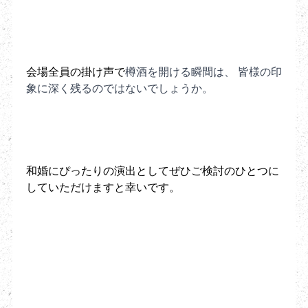
会場全員の掛け声で
樽酒を開ける瞬間は、 皆様の印
象に深く残るのではないでしょうか。
和婚にぴったりの演出としてぜひご検討のひとつに
していただけますと幸いです。