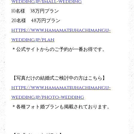
wedding.jp/small-wedding
10名様　38万円プラン
20名様　48万円プラン
https://www.hamamatsuhachimangu-
wedding.jp/plan
＊公式サイトからのご予約が一番お得です。
【写真だけの結婚式ご検討中の方はこちら】
https://www.hamamatsuhachimangu-
wedding.jp/photo-wedding
＊各種フォト婚プランも掲載されております。