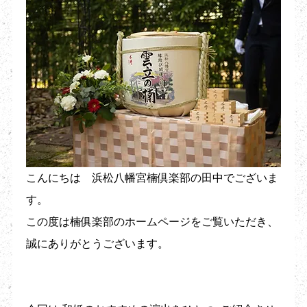
こんにちは　浜松八幡宮楠倶楽部の田中でございま
す。
この度は楠俱楽部のホームページをご覧いただき、
誠にありがとうございます。