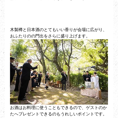
木製樽と日本酒のとてもいい香りが会場に広がり、
おふたりのの門出をさらに盛り上げます。
お酒はお料理に使うこともできるので、ゲストのか
たへプレゼントできるのもうれしいポイントです。