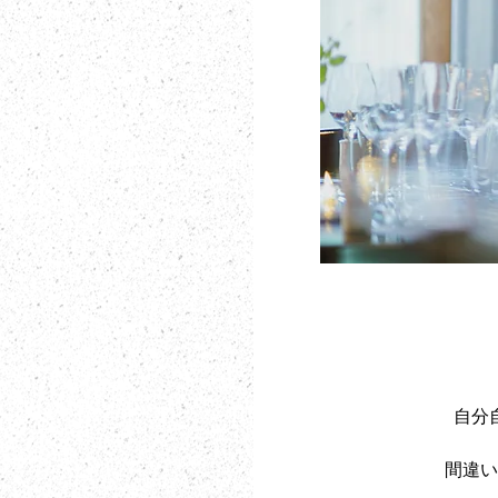
自分
間違い