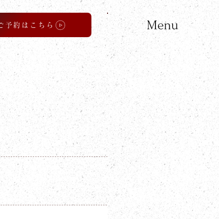
Menu
ご予約はこちら