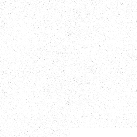
​STAF
2026年3月27日
人生