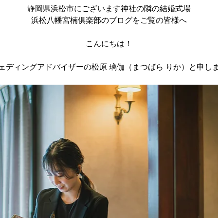
静岡県浜松市にございます神社の隣の結婚式場
浜松八幡宮楠俱楽部のブログをご覧の皆様へ
こんにちは！
ェディングアドバイザーの松原 璃伽（まつばら りか）と申し