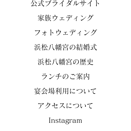
​​公式ブライダルサイト
​家族ウェディング
​フォトウェディング
​浜松八幡宮の結婚式
​浜松八幡宮の歴史
​ランチのご案内
​宴会場利用について
アクセスについて
​Instagram