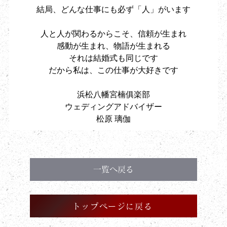
結局、どんな仕事にも必ず「人」がいます
人と人が関わるからこそ、信頼が生まれ
感動が生まれ、物語が生まれる
それは結婚式も同じです
だから私は、この仕事が大好きです
浜松八幡宮楠俱楽部
ウェディングアドバイザー
松原 璃伽
一覧へ戻る
トップページに戻る