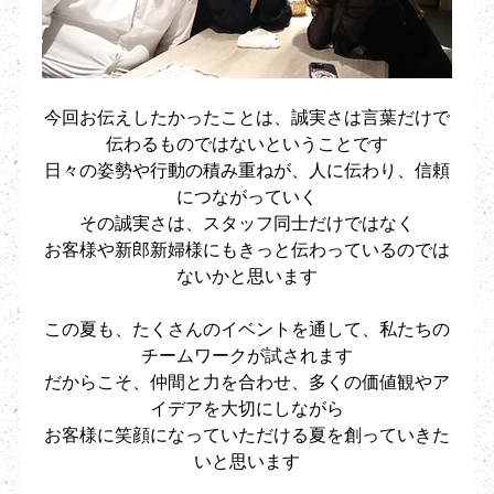
今回お伝えしたかったことは、誠実さは言葉だけで
伝わるものではないということです
日々の姿勢や行動の積み重ねが、人に伝わり、信頼
につながっていく
その誠実さは、スタッフ同士だけではなく
お客様や新郎新婦様にもきっと伝わっているのでは
ないかと思います
この夏も、たくさんのイベントを通して、私たちの
チームワークが試されます
だからこそ、仲間と力を合わせ、多くの価値観やア
イデアを大切にしながら
お客様に笑顔になっていただける夏を創っていきた
いと思います