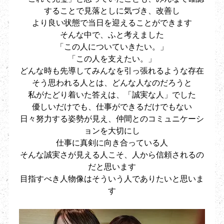
することで見落としに気づき、改善し
より良い状態で当日を迎えることができます
そんな中で、ふと考えました
「この人についていきたい。」
「この人を支えたい。」
どんな時も先導してみんなを引っ張れるような存在
そう思われる人とは、どんな人なのだろうと
私がたどり着いた答えは、「誠実な人」でした
優しいだけでも、仕事ができるだけでもない
日々努力する姿勢が見え、仲間とのコミュニケーシ
ョンを大切にし
仕事に真剣に向き合っている人
そんな誠実さが見える人こそ、人から信頼されるの
だと思います
目指すべき人物像はそういう人でありたいと思いま
す