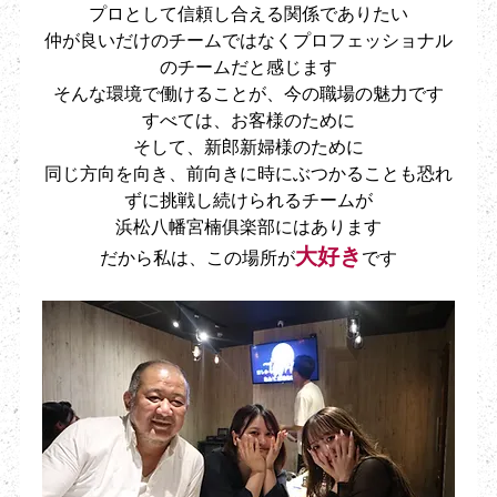
プロとして信頼し合える関係でありたい
仲が良いだけのチームではなくプロフェッショナル
のチームだと感じます
そんな環境で働けることが、今の職場の魅力です
すべては、お客様のために
そして、新郎新婦様のために
同じ方向を向き、前向きに時にぶつかることも恐れ
ずに挑戦し続けられるチームが
浜松八幡宮楠俱楽部にはあります
大好き
だから私は、この場所が
です