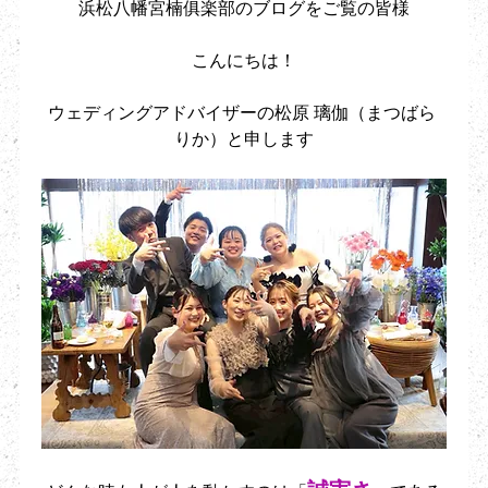
浜松八幡宮楠俱楽部のブログをご覧の皆様
こんにちは！
ウェディングアドバイザーの松原 璃伽（まつばら 
りか）と申します