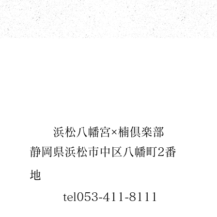
​浜松八幡宮×楠倶楽部
静岡県浜松市中区八幡町2番
地
tel053-411-8111