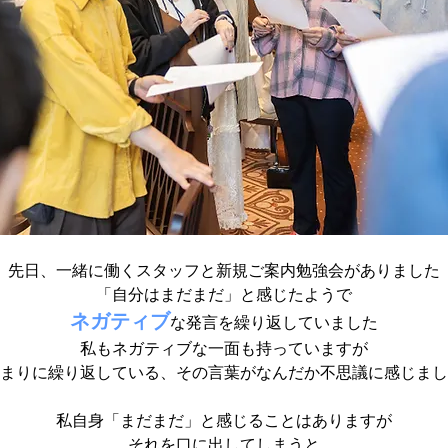
先日、一緒に働くスタッフと新規ご案内勉強会がありました
「自分はまだまだ」と感じたようで
ネガティブ
な発言を繰り返していました
私もネガティブな一面も持っていますが
まりに繰り返している、その言葉がなんだか不思議に感じまし
私自身「まだまだ」と感じることはありますが
それを口に出してしまうと