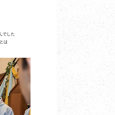
んでした
とは