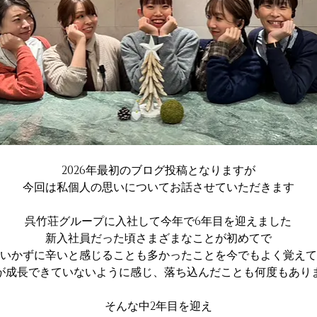
2026年最初のブログ投稿となりますが
今回は私個人の思いについてお話させていただきます
呉竹荘グループに入社して今年で6年目を迎えました
新入社員だった頃さまざまなことが初めてで
いかずに辛いと感じることも多かったことを今でもよく覚えて
が成長できていないように感じ、落ち込んだことも何度もあり
そんな中2年目を迎え