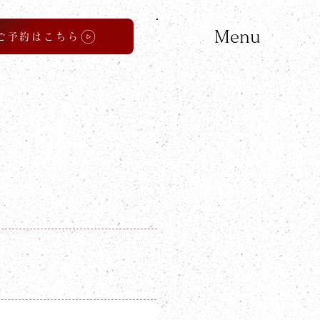
Menu
ご予約はこちら