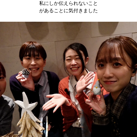
私にしか伝えられないこと
があることに気付きました