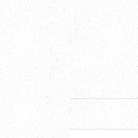
​STAF
2024年10月13日
秋のフォトウェディ