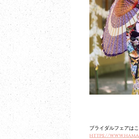
ブライダルフェアは
https://www.hama