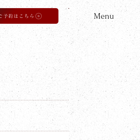
Menu
ご予約はこちら